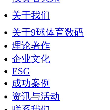
关于我们
关于9球体育数码
理论著作
企业文化
ESG
成功案例
资讯与活动
联系我们