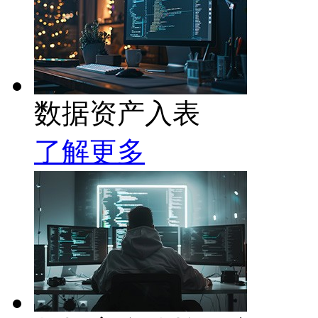
数据资产入表
了解更多