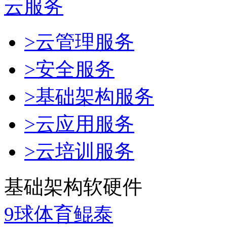
云服务
>云管理服务
>安全服务
>基础架构服务
>云应用服务
>云培训服务
基础架构软硬件
9球体育鲲泰