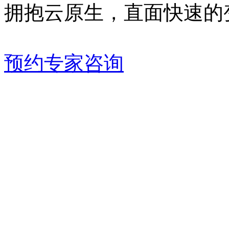
拥抱云原生，直面快速
预约专家咨询