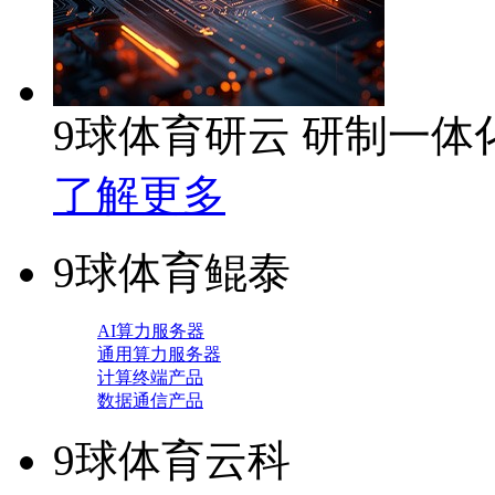
9球体育研云 研制一
了解更多
9球体育鲲泰
AI算力服务器
通用算力服务器
计算终端产品
数据通信产品
9球体育云科