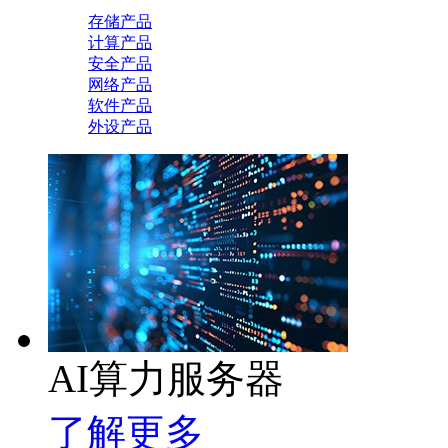
存储产品
计算产品
安全产品
网络产品
软件产品
外设产品
AI算力服务器
了解更多