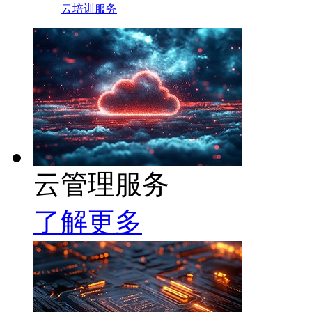
云培训服务
云管理服务
了解更多