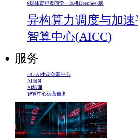
9球体育鲲泰问学一体机DeepSeek版
异构算力调度与加速
智算中心(AICC)
服务
DC·AI生态创新中心
AI服务
AI培训
智算中心运营服务