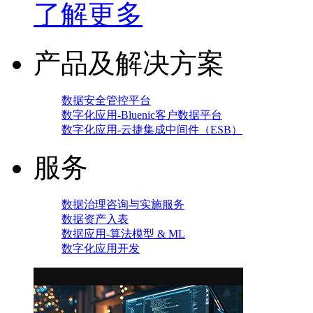
了解更多
产品及解决方案
数据安全管控平台
数字化应用-Bluenic客户数据平台
数字化应用-云捷集成中间件（ESB）
服务
数据治理咨询与实施服务
数据资产入表
数据应用-算法模型 & ML
数字化应用开发