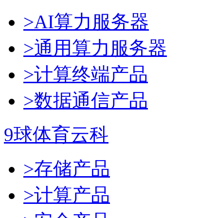
>AI算力服务器
>通用算力服务器
>计算终端产品
>数据通信产品
9球体育云科
>存储产品
>计算产品