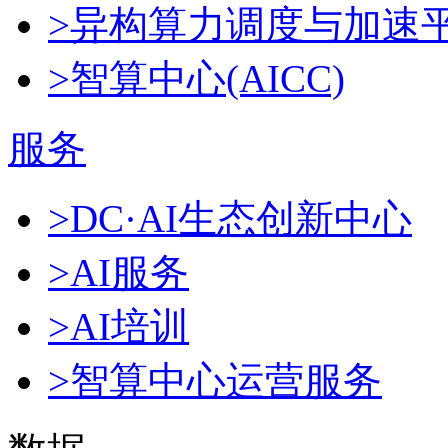
>异构算力调度与加速
>智算中心(AICC)
服务
>DC·AI生态创新中心
>AI服务
>AI培训
>智算中心运营服务